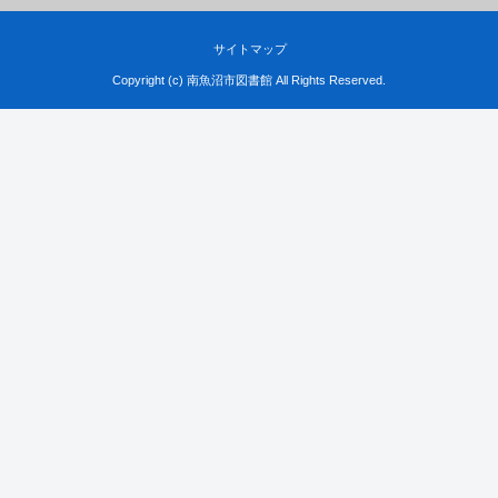
サイトマップ
Copyright (c) 南魚沼市図書館 All Rights Reserved.